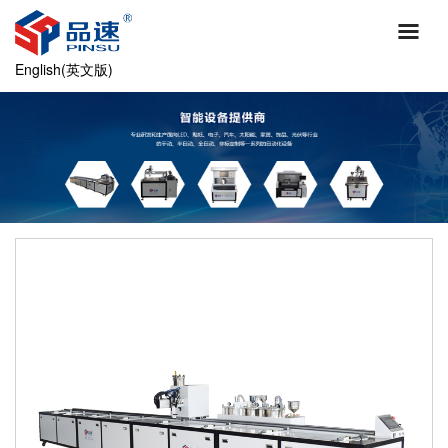
English(英文版)