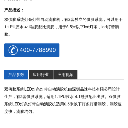
产品描述：
双供胶系统灯条灯带自动滴胶机，有2套独立的供胶系统，可以用于
1:1PU胶水 4:1硅胶配比滴胶，用于6.5米以下led灯条，led灯带滴
胶。
400-7788990
产品参数
应用行业
应用视频
双供胶系统LED灯条灯带自动滴胶机由深圳品速科技有限公司设计
生产，有2套供胶系统，适用1:1PU胶水 4:1硅胶配比出胶。双供胶
系统LED灯条灯带自动滴胶机适用6.5米以下灯条灯带滴胶，滴胶速
度快，滴胶均匀。