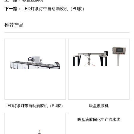
下一篇：
LED灯条灯带自动滴胶机（PU胶）
推荐产品
LED灯条灯带自动滴胶机（PU胶）
吸盘覆膜机
吸盘滴胶固化生产流水线