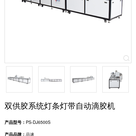
双供胶系统灯条灯带自动滴胶机
产品型号：
PS-DJ6500S
产品品牌：
品速